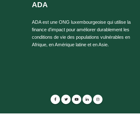
ADA
ADA est une ONG luxembourgeoise qui utilise la
finance d'impact pour améliorer durablement les
conditions de vie des populations vulnérables en
Afrique, en Amérique latine et en Asie.