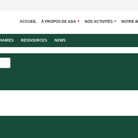
ACCUEIL
À PROPOS DE ADA
NOS ACTIVITÉS
NOTRE I
NAIRES
RESSOURCES
NEWS