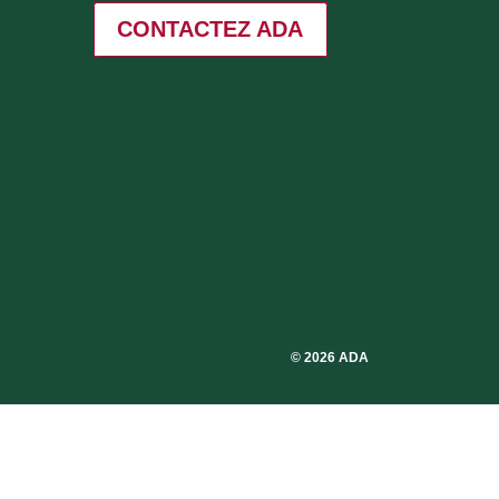
CONTACTEZ ADA
© 2026 ADA