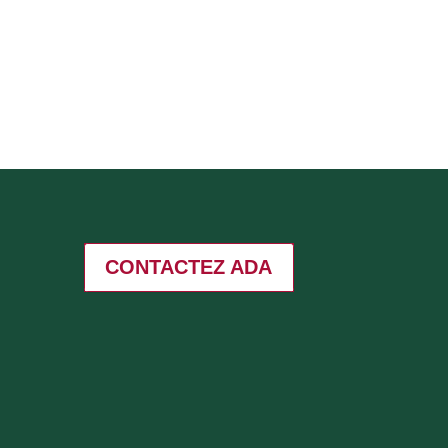
CONTACTEZ ADA