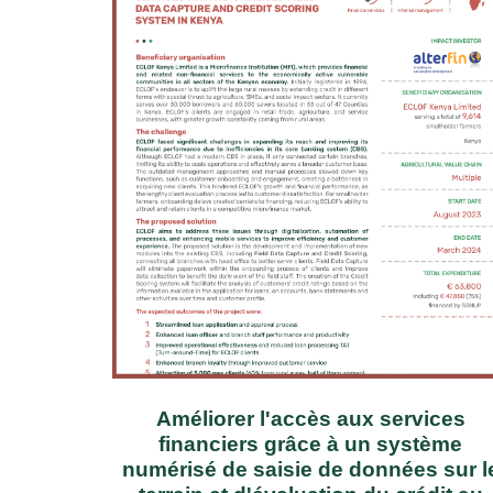
Améliorer l'accès aux services
financiers grâce à un système
numérisé de saisie de données sur l