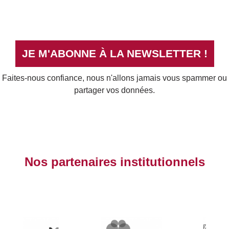
JE M'ABONNE À LA NEWSLETTER !
Faites-nous confiance, nous n'allons jamais vous spammer ou
partager vos données.
Nos partenaires institutionnels