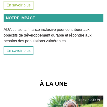
En savoir plus
NOTRE IMPACT
ADA utilise la finance inclusive pour contribuer aux
objectifs de développement durable et répondre aux
besoins des populations vulnérables.
En savoir plus
À LA UNE
PUBLICATION