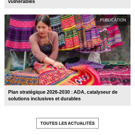
vulnérables
PUBLICATION
Plan stratégique 2026-2030 : ADA, catalyseur de
solutions inclusives et durables
TOUTES LES ACTUALITÉS