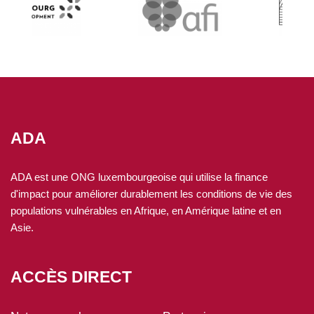
ADA
ADA est une ONG luxembourgeoise qui utilise la finance
d'impact pour améliorer durablement les conditions de vie des
populations vulnérables en Afrique, en Amérique latine et en
Asie.
ACCÈS DIRECT