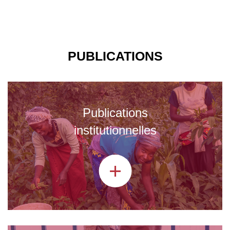
PUBLICATIONS
Publications
institutionnelles
+