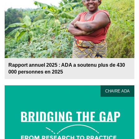
Rapport annuel 2025 : ADA a soutenu plus de 430
000 personnes en 2025
CHAIRE ADA