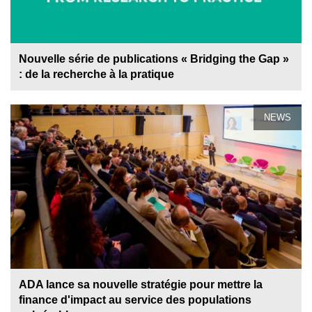
Nouvelle série de publications « Bridging the Gap »
: de la recherche à la pratique
NEWS
ADA lance sa nouvelle stratégie pour mettre la
finance d'impact au service des populations