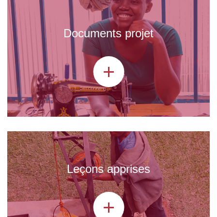
Documents projet
+
Leçons apprises
+