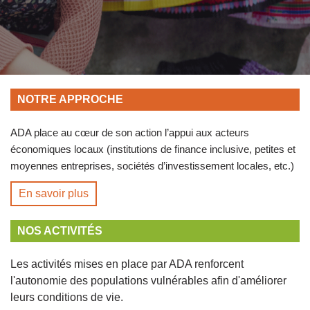
NOTRE APPROCHE
ADA place au cœur de son action l’appui aux acteurs
économiques locaux (institutions de finance inclusive, petites et
moyennes entreprises, sociétés d’investissement locales, etc.)
En savoir plus
NOS ACTIVITÉS
Les activités mises en place par ADA renforcent
l'autonomie des populations vulnérables afin d'améliorer
leurs conditions de vie.