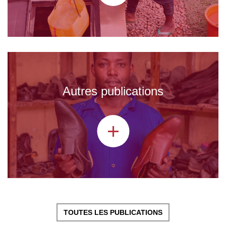
Autres publications
+
TOUTES LES PUBLICATIONS