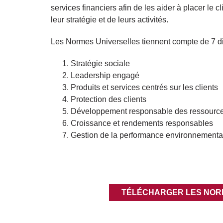
services financiers afin de les aider à placer le c
leur stratégie et de leurs activités.
Les Normes Universelles tiennent compte de 7 d
Stratégie sociale
Leadership engagé
Produits et services centrés sur les clients
Protection des clients
Développement responsable des ressour
Croissance et rendements responsables
Gestion de la performance environnement
TÉLÉCHARGER LES NOR