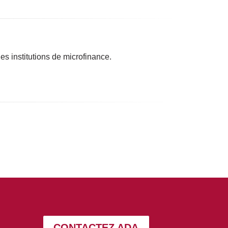
es institutions de microfinance.
CONTACTEZ ADA