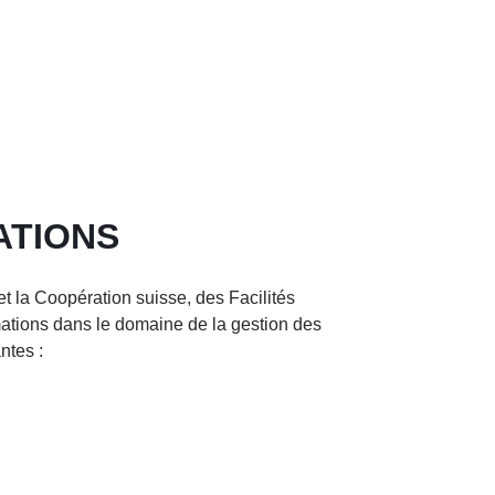
ATIONS
 la Coopération suisse, des Facilités
ations dans le domaine de la gestion des
ntes :