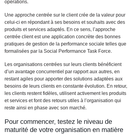
opérations.
Une approche centrée sur le client crée de la valeur pour
celui-ci en répondant à ses besoins et souhaits avec des
produits et services adaptés. En ce sens, l’approche
centrée client est une application concrète des bonnes
pratiques de gestion de la performance sociale telles que
formalisées par la Social Performance Task Force.
Les organisations centrées sur leurs clients bénéficient
d’un avantage concurrentiel par rapport aux autres, en
restant agiles pour apporter des solutions adaptées aux
besoins de leurs clients en constante évolution. En retour,
les clients restent fidèles, utilisent activement les produits
et services et font des retours utiles à l’organisation qui
reste ainsi en phase avec son marché.
Pour commencer, testez le niveau de
maturité de votre organisation en matière