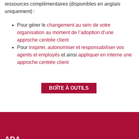
ressources complémentaires (disponibles en anglais
uniquement) :
Pour gérer le
changement au sein de votre
organisation au moment de l’adoption d’une
approche centrée client
Pour
inspirer, autonomiser et responsabiliser vos
agents et employés
et ainsi
appliquer en interne une
approche centrée client
BOÎTE À OUTILS