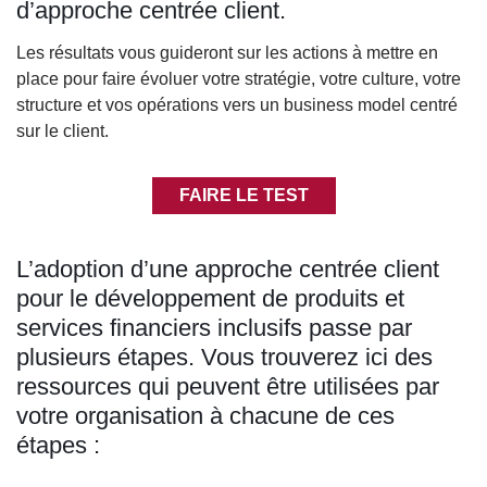
d’approche centrée client.
Les résultats vous guideront sur les actions à mettre en
place pour faire évoluer votre stratégie, votre culture, votre
structure et vos opérations vers un business model centré
sur le client.
FAIRE LE TEST
Body
L’adoption d’une approche centrée client
pour le développement de produits et
services financiers inclusifs passe par
plusieurs étapes. Vous trouverez ici des
ressources qui peuvent être utilisées par
votre organisation à chacune de ces
étapes :