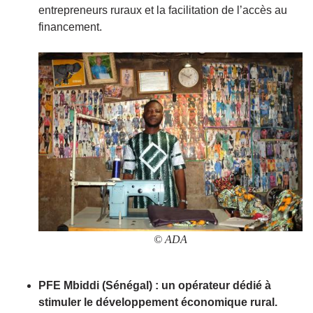
entrepreneurs ruraux et la facilitation de l’accès au
financement.
Image
© ADA
PFE Mbiddi (Sénégal) : un opérateur dédié à
stimuler le développement économique rural.