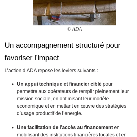
© ADA
Un accompagnement structuré pour
favoriser l’impact
L’action d’ADA repose les leviers suivants :
Un appui technique et financier ciblé
pour
permettre aux opérateurs de remplir pleinement leur
mission sociale, en optimisant leur modèle
économique et en mettant en œuvre des stratégies
d’usage productif de l’énergie.
Une facilitation de l’accès au financement
en
mobilisant des institutions financières locales et en