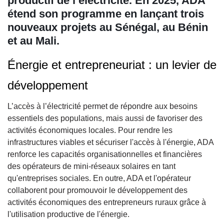
productif de l’électricité. En 2025, ADA
étend son programme en lançant trois
nouveaux projets au Sénégal, au Bénin
et au Mali.
Énergie et entrepreneuriat : un levier de
développement
L’accès à l’électricité permet de répondre aux besoins
essentiels des populations, mais aussi de favoriser des
activités économiques locales. Pour rendre les
infrastructures viables et sécuriser l'accès à l'énergie, ADA
renforce les capacités organisationnelles et financières
des opérateurs de mini-réseaux solaires en tant
qu'entreprises sociales. En outre, ADA et l'opérateur
collaborent pour promouvoir le développement des
activités économiques des entrepreneurs ruraux grâce à
l'utilisation productive de l'énergie.