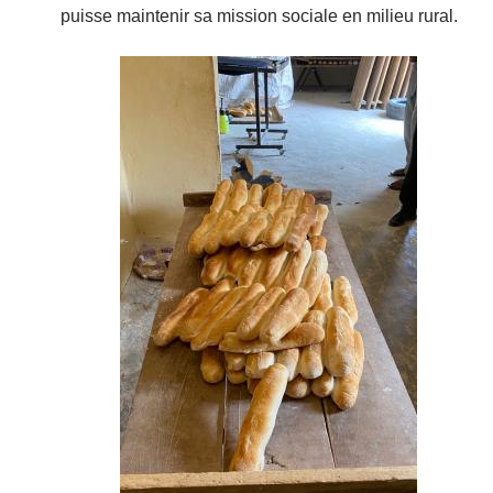
puisse maintenir sa mission sociale en milieu rural.
Image