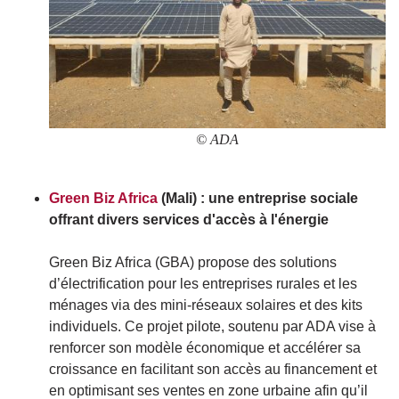
© ADA
Green Biz Africa
(Mali) : une entreprise sociale
offrant divers services d'accès à l'énergie
Green Biz Africa (GBA) propose des solutions
d’électrification pour les entreprises rurales et les
ménages via des mini-réseaux solaires et des kits
individuels. Ce projet pilote, soutenu par ADA vise à
renforcer son modèle économique et accélérer sa
croissance en facilitant son accès au financement et
en optimisant ses ventes en zone urbaine afin qu’il