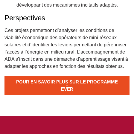
développant des mécanismes incitatifs adaptés.
Perspectives
Ces projets permettront d’analyser les conditions de
viabilité économique des opérateurs de mini-réseaux
solaires et d’identifier les leviers permettant de pérenniser
l’accès à l’énergie en milieu rural. L’accompagnement de
ADA s’inscrit dans une démarche d’apprentissage visant à
adapter les approches en fonction des résultats obtenus.
POUR EN SAVOIR PLUS SUR LE PROGRAMME
EVER