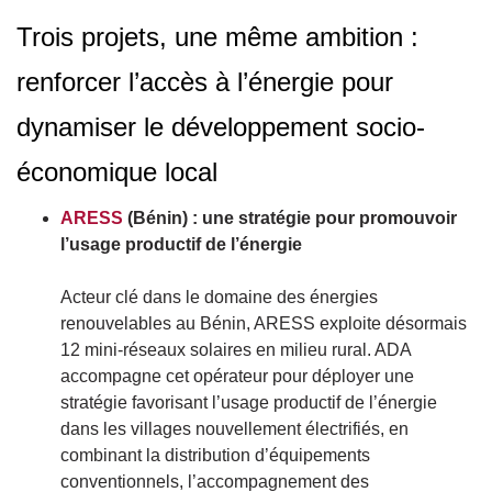
Trois projets, une même ambition :
renforcer l’accès à l’énergie pour
dynamiser le développement socio-
économique local
ARESS
(Bénin) : une stratégie pour promouvoir
l’usage productif de l’énergie
Acteur clé dans le domaine des énergies
renouvelables au Bénin, ARESS exploite désormais
12 mini-réseaux solaires en milieu rural. ADA
accompagne cet opérateur pour déployer une
stratégie favorisant l’usage productif de l’énergie
dans les villages nouvellement électrifiés, en
combinant la distribution d’équipements
conventionnels, l’accompagnement des