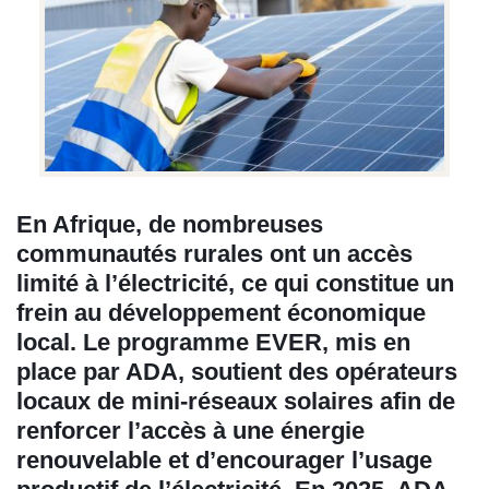
En Afrique, de nombreuses
communautés rurales ont un accès
limité à l’électricité, ce qui constitue un
frein au développement économique
local. Le programme EVER, mis en
place par ADA, soutient des opérateurs
locaux de mini-réseaux solaires afin de
renforcer l’accès à une énergie
renouvelable et d’encourager l’usage