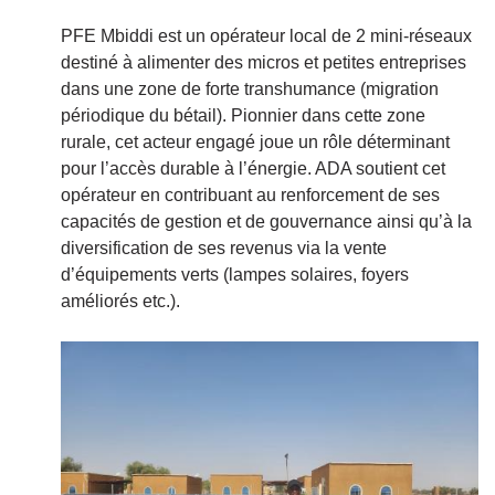
PFE Mbiddi est un opérateur local de 2 mini-réseaux
destiné à alimenter des micros et petites entreprises
dans une zone de forte transhumance (migration
périodique du bétail). Pionnier dans cette zone
rurale, cet acteur engagé joue un rôle déterminant
pour l’accès durable à l’énergie. ADA soutient cet
opérateur en contribuant au renforcement de ses
capacités de gestion et de gouvernance ainsi qu’à la
diversification de ses revenus via la vente
d’équipements verts (lampes solaires, foyers
améliorés etc.).
Image