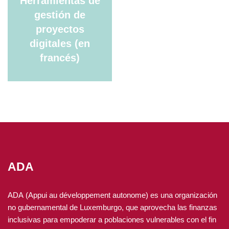
Herramientas de
gestión de
proyectos
digitales (en
francés)
ADA
ADA (Appui au développement autonome) es una organización
no gubernamental de Luxemburgo, que aprovecha las finanzas
inclusivas para empoderar a poblaciones vulnerables con el fin