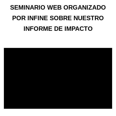
SEMINARIO WEB ORGANIZADO
POR INFINE SOBRE NUESTRO
INFORME DE IMPACTO
Body