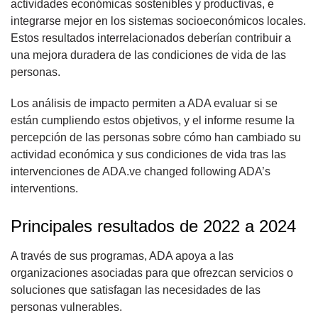
actividades económicas sostenibles y productivas, e
integrarse mejor en los sistemas socioeconómicos locales.
Estos resultados interrelacionados deberían contribuir a
una mejora duradera de las condiciones de vida de las
personas.
Los análisis de impacto permiten a ADA evaluar si se
están cumpliendo estos objetivos, y el informe resume la
percepción de las personas sobre cómo han cambiado su
actividad económica y sus condiciones de vida tras las
intervenciones de ADA.ve changed following ADA’s
interventions.
Principales resultados de 2022 a 2024
A través de sus programas, ADA apoya a las
organizaciones asociadas para que ofrezcan servicios o
soluciones que satisfagan las necesidades de las
personas vulnerables.