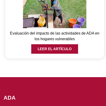
Evaluación del impacto de las actividades de ADA en
los hogares vulnerables
LEER EL ARTÍCULO
ADA