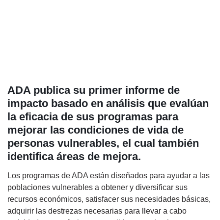
ADA publica su primer informe de
impacto basado en análisis que evalúan
la eficacia de sus programas para
mejorar las condiciones de vida de
personas vulnerables, el cual también
identifica áreas de mejora.
Los programas de ADA están diseñados para ayudar a las
poblaciones vulnerables a obtener y diversificar sus
recursos económicos, satisfacer sus necesidades básicas,
adquirir las destrezas necesarias para llevar a cabo