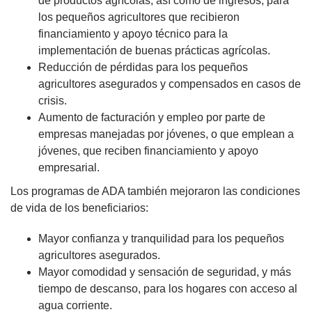
de productos agrícolas, así como de ingresos, para
los pequeños agricultores que recibieron
financiamiento y apoyo técnico para la
implementación de buenas prácticas agrícolas.
Reducción de pérdidas para los pequeños
agricultores asegurados y compensados en casos de
crisis.
Aumento de facturación y empleo por parte de
empresas manejadas por jóvenes, o que emplean a
jóvenes, que reciben financiamiento y apoyo
empresarial.
Los programas de ADA también mejoraron las condiciones
de vida de los beneficiarios:
Mayor confianza y tranquilidad para los pequeños
agricultores asegurados.
Mayor comodidad y sensación de seguridad, y más
tiempo de descanso, para los hogares con acceso al
agua corriente.