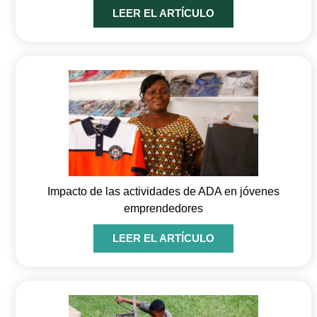
LEER EL ARTÍCULO
Impacto de las actividades de ADA en jóvenes
emprendedores
LEER EL ARTÍCULO