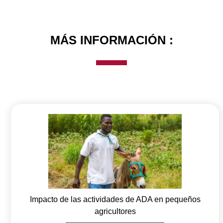
MÁS INFORMACIÓN :
Impacto de las actividades de ADA en pequeños
agricultores