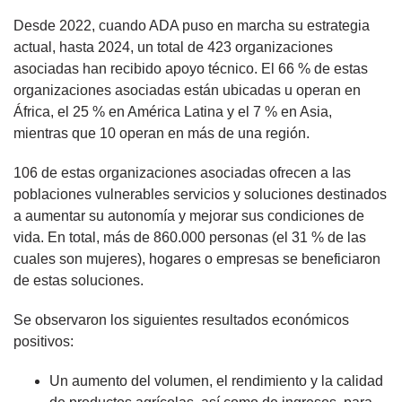
Desde 2022, cuando ADA puso en marcha su estrategia
actual, hasta 2024, un total de 423 organizaciones
asociadas han recibido apoyo técnico. El 66 % de estas
organizaciones asociadas están ubicadas u operan en
África, el 25 % en América Latina y el 7 % en Asia,
mientras que 10 operan en más de una región.
106 de estas organizaciones asociadas ofrecen a las
poblaciones vulnerables servicios y soluciones destinados
a aumentar su autonomía y mejorar sus condiciones de
vida. En total, más de 860.000 personas (el 31 % de las
cuales son mujeres), hogares o empresas se beneficiaron
de estas soluciones.
Se observaron los siguientes resultados económicos
positivos:
Un aumento del volumen, el rendimiento y la calidad