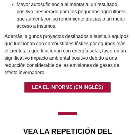
Mayor autosuficiencia alimentaria: un resultado
positivo inesperado para los pequeños agricultores
que aumentaron su rendimiento gracias a un mejor
acceso a insumos.
Además, algunos proyectos destinados a sustituir equipos
que funcionan con combustibles fósiles por equipos más
eficientes. o que funcionan con energía solar, tuvieron un
significativo impacto ambiental positivo debido a una
reducción considerable de las emisiones de gases de
efecto invernadero.
LEA EL INFORME (EN INGLÉS)
Body
VEA LA REPETICIÓN DEL