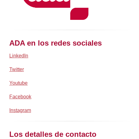
Body
ADA en los redes sociales
LinkedIn
Twitter
Youtube
Facebook
Instagram
Los detalles de contacto