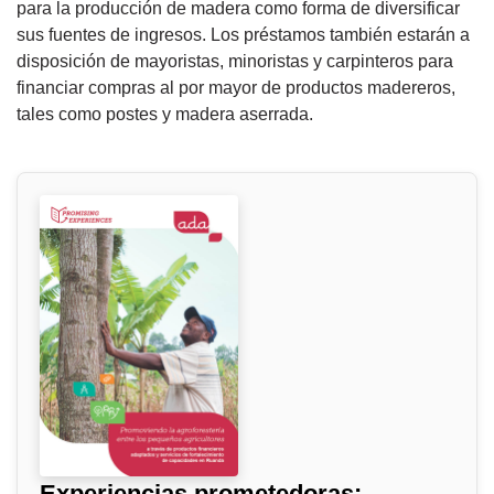
para la producción de madera como forma de diversificar
sus fuentes de ingresos. Los préstamos también estarán a
disposición de mayoristas, minoristas y carpinteros para
financiar compras al por mayor de productos madereros,
tales como postes y madera aserrada.
Experiencias prometedoras: