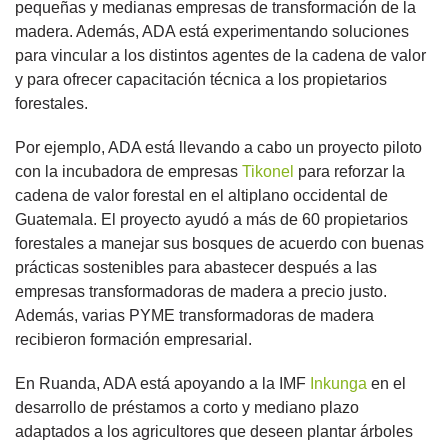
pequeñas y medianas empresas de transformación de la
madera. Además, ADA está experimentando soluciones
para vincular a los distintos agentes de la cadena de valor
y para ofrecer capacitación técnica a los propietarios
forestales.
Por ejemplo, ADA está llevando a cabo un proyecto piloto
con la incubadora de empresas
Tikonel
para reforzar la
cadena de valor forestal en el altiplano occidental de
Guatemala. El proyecto ayudó a más de 60 propietarios
forestales a manejar sus bosques de acuerdo con buenas
prácticas sostenibles para abastecer después a las
empresas transformadoras de madera a precio justo.
Además, varias PYME transformadoras de madera
recibieron formación empresarial.
En Ruanda, ADA está apoyando a la IMF
Inkunga
en el
desarrollo de préstamos a corto y mediano plazo
adaptados a los agricultores que deseen plantar árboles