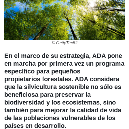
© GettyTim82
En el marco de su estrategia, ADA pone
en marcha por primera vez un programa
específico para pequeños
propietarios forestales. ADA considera
que la silvicultura sostenible no sólo es
beneficiosa para preservar la
biodiversidad y los ecosistemas, sino
también para mejorar la calidad de vida
de las poblaciones vulnerables de los
países en desarrollo.