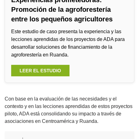
Promoción de la agroforestería
entre los pequeños agricultores
Este estudio de caso presenta la experiencia y las
lecciones aprendidas de los proyectos de ADA para
desarrollar soluciones de financiamiento de la
agroforestería en Ruanda.
LEER EL ESTUDIO
Con base en la evaluación de las necesidades y el
contexto y en las lecciones aprendidas de estos proyectos
piloto, ADA está consolidando su impacto a través de
asociaciones en Centroamérica y Ruanda.