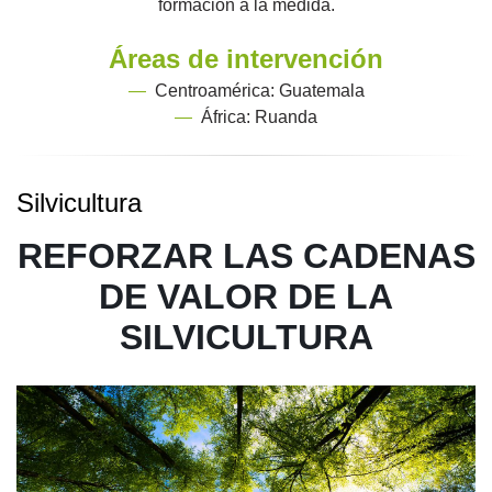
formación a la medida.
Áreas de intervención
—
Centroamérica: Guatemala
—
África: Ruanda
Silvicultura
REFORZAR LAS CADENAS
DE VALOR DE LA
SILVICULTURA
Imagen