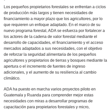
Los pequeños propietarios forestales se enfrentan a ciclos
de producción más largos y tienen necesidades de
financiamiento a mayor plazo que los agricultores, por lo
que requieren un enfoque adaptado. En el marco de su
nuevo programa forestal, ADA se esfuerza por fortalecer a
los actores de la cadena de valor forestal mediante el
desarrollo de capacidades, el financiamiento y el acceso
mercados adaptados a sus necesidades, con el objetivo
de reforzar la seguridad alimentaria de los pequeños
agricultores y propietarios de tierras y bosques mediante la
apertura o el incremento de fuentes de ingreso
adicionales, y el aumento de su resiliencia al cambio
climático.
ADA ha puesto en marcha varios proyectos piloto en
Guatemala y Ruanda para comprender mejor estas
necesidades con miras a desarrollar programas de
capacitación para propietarios forestales y micro,